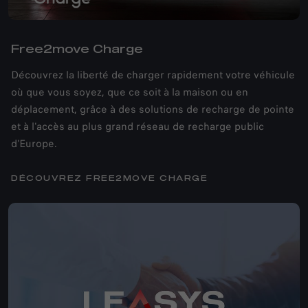
Free2move Charge
Découvrez la liberté de charger rapidement votre véhicule
où que vous soyez, que ce soit à la maison ou en
déplacement, grâce à des solutions de recharge de pointe
et à l'accès au plus grand réseau de recharge public
d'Europe.
DÉCOUVREZ FREE2MOVE CHARGE