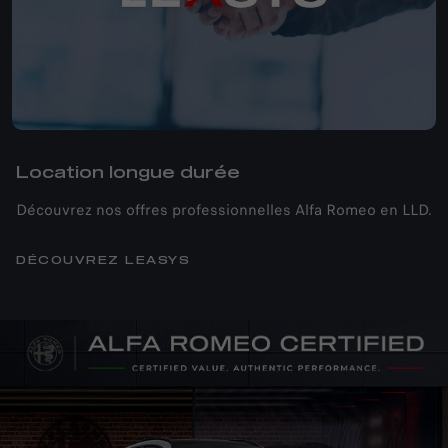
Location longue durée
Découvrez nos offres professionnelles Alfa Romeo en LLD.
DÉCOUVREZ LEASYS