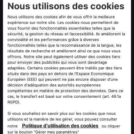
suivant la livraison.
CONFIGUREZ ET COMMANDEZ