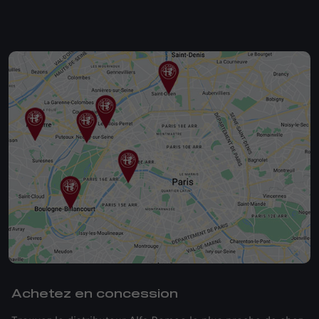
Achetez en concession