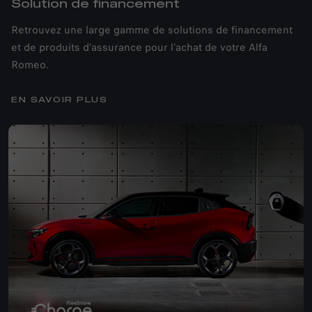
Solution de financement
Retrouvez une large gamme de solutions de financement
et de produits d’assurance pour l’achat de votre Alfa
Romeo.
EN SAVOIR PLUS