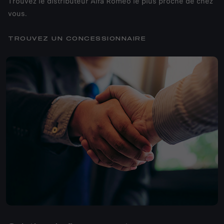
Trouvez le distributeur Alfa Romeo le plus proche de chez
vous.
TROUVEZ UN CONCESSIONNAIRE