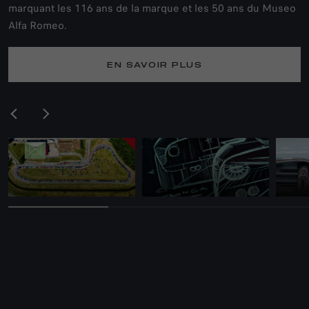
marquant les 116 ans de la marque et les 50 ans du Museo
Alfa Romeo.
EN SAVOIR PLUS