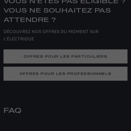
VOUS N’ÊTES PAS ÉLIGIBLE ?
VOUS NE SOUHAITEZ PAS
ATTENDRE ?
DÉCOUVREZ NOS OFFRES DU MOMENT SUR
L’ÉLECTRIQUE
OFFRES POUR LES PARTICULIERS
OFFRES POUR LES PROFESSIONNELS
FAQ