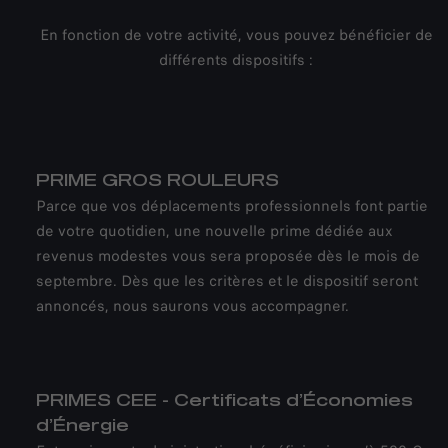
En fonction de votre activité, vous pouvez bénéficier de
différents dispositifs :
PRIME GROS ROULEURS
Parce que vos déplacements professionnels font partie
de votre quotidien, une nouvelle prime dédiée aux
revenus modestes vous sera proposée dès le mois de
septembre. Dès que les critères et le dispositif seront
annoncés, nous saurons vous accompagner.
PRIMES CEE - Certificats d’Économies
d’Énergie