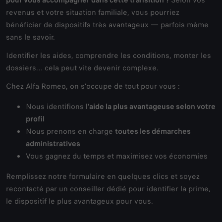
revenus et votre situation familiale, vous pourriez
bénéficier de dispositifs très avantageux — parfois même
sans le savoir.
Identifier les aides, comprendre les conditions, monter les
dossiers… cela peut vite devenir complexe.
Chez Alfa Romeo, on s’occupe de tout pour vous :
Nous identifions
l’aide la plus avantageuse selon votre
profil
Nous prenons en charge
toutes les démarches
administratives
Vous gagnez du temps et maximisez vos économies
Remplissez notre formulaire en quelques clics et soyez
recontacté par un conseiller dédié pour identifier la prime,
le dispositif le plus avantageux pour vous.