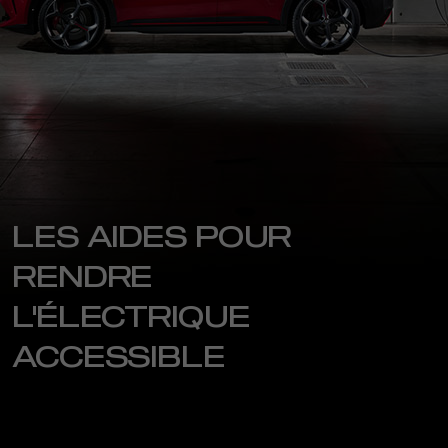
LES AIDES POUR
RENDRE
L'ÉLECTRIQUE
ACCESSIBLE