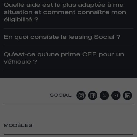
Quelle aide est la plus adaptée à ma
situation et comment connaître mon
éligibilité ?
En quoi consiste le leasing Social ?
Qu’est-ce qu’une prime CEE pour un
véhicule ?
SOCIAL
MODÈLES