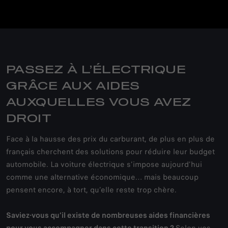
PASSEZ À L’ÉLECTRIQUE
GRÂCE AUX AIDES
AUXQUELLES VOUS AVEZ
DROIT
Face à la hausse des prix du carburant, de plus en plus de
français cherchent des solutions pour réduire leur budget
automobile. La voiture électrique s’impose aujourd’hui
comme une alternative économique… mais beaucoup
pensent encore, à tort, qu’elle reste trop chère.
Saviez-vous qu’il existe de nombreuses aides financières
pour vous accompagner dans cette transition ?
Selon vos