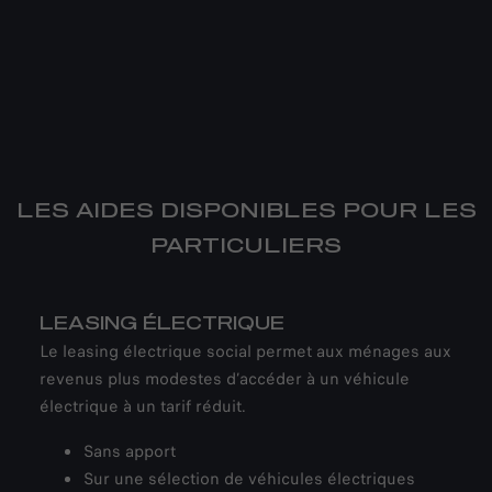
LES AIDES DISPONIBLES POUR LES
PARTICULIERS
LEASING ÉLECTRIQUE
Le leasing électrique social permet aux ménages aux
revenus plus modestes d’accéder à un véhicule
électrique à un tarif réduit.
Sans apport
Sur une sélection de véhicules électriques