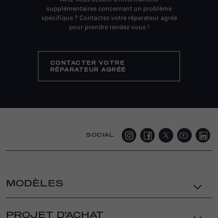
supplémentaires concernant un problème
spécifique ? Contactez votre réparateur agréé
pour prendre rendez-vous !
CONTACTER VOTRE
RÉPARATEUR AGRÉÉ
SOCIAL
MODÈLES
JUNIOR ELETTRICA
PROJET D'ACHAT