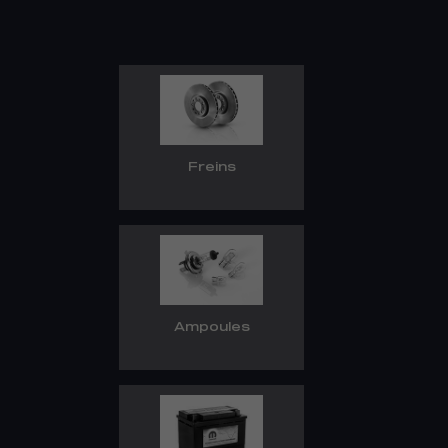
Freins
Ampoules