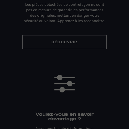
Les pièces détachées de contrefaçon ne sont
pas en mesure de garantir les performances
des originales, mettant en danger votre
sécurité au volant. Apprenez à les reconnaître.
DÉCOUVRIR
Voulez-vous en savoir
davantage ?
Avez-vous besoin d’informations