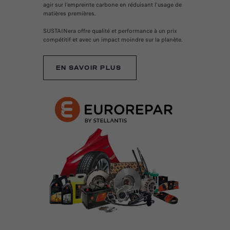
agir sur l'empreinte carbone en réduisant l'usage de
matières premières.
SUSTAINera offre qualité et performance à un prix
compétitif et avec un impact moindre sur la planète.
EN SAVOIR PLUS