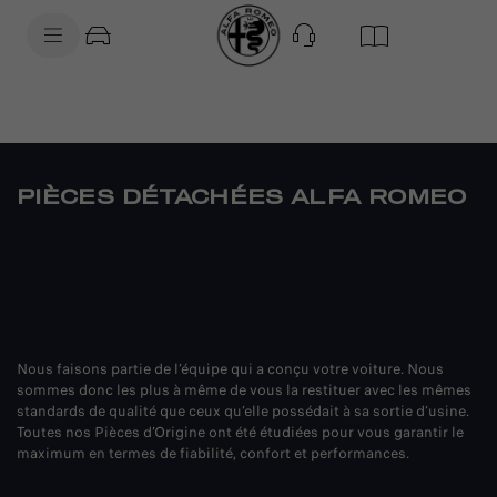
SkiptoContentText
SkiptoNavigationText
PIÈCES DÉTACHÉES ALFA ROMEO
Nous faisons partie de l’équipe qui a conçu votre voiture. Nous
sommes donc les plus à même de vous la restituer avec les mêmes
standards de qualité que ceux qu’elle possédait à sa sortie d’usine.
Toutes nos Pièces d’Origine ont été étudiées pour vous garantir le
maximum en termes de fiabilité, confort et performances.