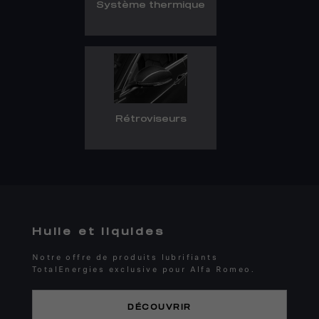
Système thermique
Rétroviseurs
Huile et liquides
Notre offre de produits lubrifiants
TotalEnergies exclusive pour Alfa Romeo.
DÉCOUVRIR