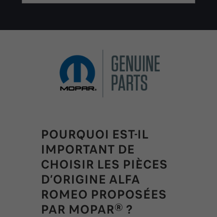
POURQUOI EST-IL
IMPORTANT DE
CHOISIR LES PIÈCES
D’ORIGINE ALFA
ROMEO PROPOSÉES
PAR MOPAR® ?