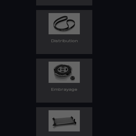
Distribution
Embrayage