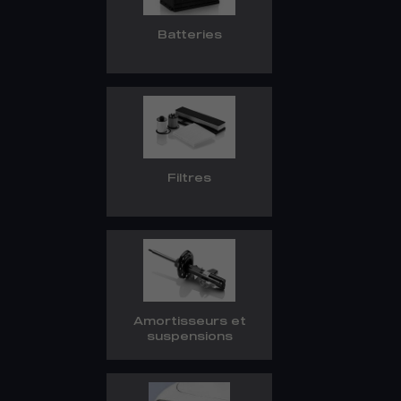
Batteries
Filtres
Amortisseurs et
suspensions