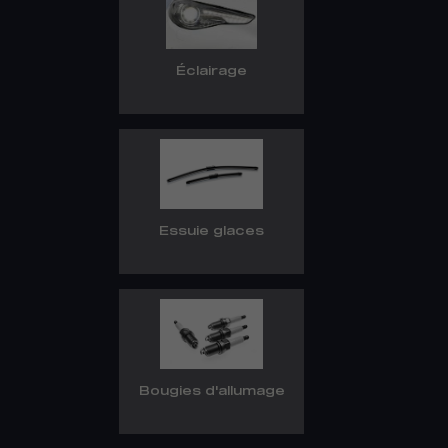
Éclairage
Essuie glaces
Bougies d'allumage