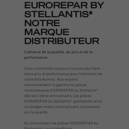
EUROREPAR BY
STELLANTIS*
NOTRE
MARQUE
DISTRIBUTEUR
L'alliance de la qualité, du prix et de la
performance
Vous recherchez toujours le juste équilibre
entre prix et performance pour l’entretien de
votre Alfa Romeo. Nos experts
recommandent la gamme de pièces
multimarques EUROREPAR by Stellantis*
dès son 3ème anniversaire. Les pièces
EUROREPAR by Stellantis* permettent ainsi
un budget mieux maitrisé sans concession
sur la qualité.
En choisissant les pièces EUROREPAR by
Stellantis*, vous bénéficiez: