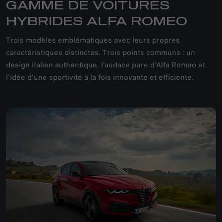
GAMME DE VOITURES
HYBRIDES ALFA ROMEO
Trois modèles emblématiques avec leurs propres
caractéristiques distinctes. Trois points communs : un
design italien authentique, l'audace pure d'Alfa Romeo et
l'idée d'une sportivité à la fois innovante et efficiente.