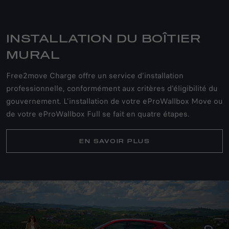
INSTALLATION DU BOÎTIER
MURAL
Free2move Charge offre un service d'installation
professionnelle, conformément aux critères d'éligibilité du
gouvernement. L'installation de votre eProWallbox Move ou
de votre eProWallbox Full se fait en quatre étapes.
EN SAVOIR PLUS