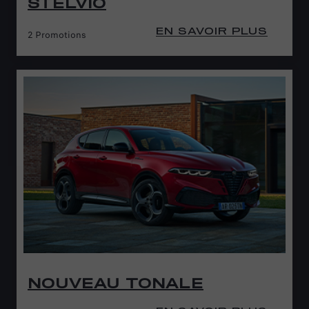
STELVIO
EN SAVOIR PLUS
2 Promotions
NOUVEAU TONALE