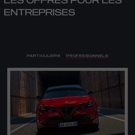
LES OFFRES POUR LES
ENTREPRISES
PARTICULIERS
PROFESSIONNELS