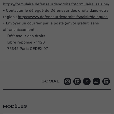
https://formulaire.defenseurdesdroits.fr/formulaire_saisine/
• Contacter le délégué du Défenseur des droits dans votre
région :
https://www.defenseurdesdroits.fr/saisir/delegues
• Envoyer un courrier par la poste (envoi gratuit, sans
affranchissement) :
Défenseur des droits
Libre réponse 71120
75342 Paris CEDEX 07
SOCIAL
MODÈLES