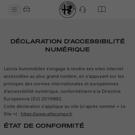
SkiptoContentText
SkiptoNavigationText
DÉCLARATION D’ACCESSIBILITÉ
NUMÉRIQUE
Lancia Automobiles s’engage à rendre ses sites internet
accessibles au plus grand nombre, en s’appuyant sur les
principes des normes internationales et européennes
d’accessibilité numérique, conformément à la Directive
Européenne (EU) 2019/882.
Cette déclaration s’applique au site (ci-après nommé « Le
Site ») :
https://www.alfaromeo.fr
ÉTAT DE CONFORMITÉ