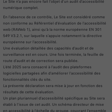
Le Site n’a pas encore fait l’objet d’un audit d’accessibilité
numérique complet.
En l’absence de ce contrôle, Le Site est considéré comme
non conforme au Référentiel d’évaluation de l’accessibilité
web (RAWeb 1), ainsi qu’à la norme européenne EN 301
549 V3.2.1, sur laquelle s’appuie notamment la directive
européenne sur l’accessibilité.
Une évaluation détaillée des capacités d'audit et de
surveillance est en cours. Une fois terminée, la feuille de
route d'audit et de correction sera publiée.
L'été 2025 sera consacré à l'audit des plateformes
logicielles partagées afin d'améliorer l'accessibilité des
fonctionnalités clés du site.
La présente déclaration sera mise à jour en fonction des
résultats de cette évaluation.
Un plan pluriannuel d’accessibilité spécifique au Site sera
établi à l’issue de cet audit. Un schéma directeur de mise
en accessibilité à l’échelle du groupe, couvrant l’ensemble