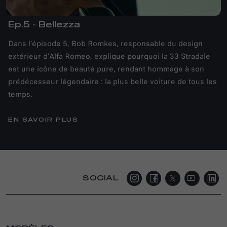
Ep.5 - Bellezza
Dans l'épisode 5, Bob Romkes, responsable du design
extérieur d'Alfa Romeo, explique pourquoi la 33 Stradale
est une icône de beauté pure, rendant hommage à son
prédécesseur légendaire : la plus belle voiture de tous les
temps.
EN SAVOIR PLUS
SOCIAL