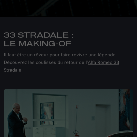
33 STRADALE :
LE MAKING-OF
Il faut être un rêveur pour faire revivre une légende.
Découvrez les coulisses du retour de l'
Alfa Romeo 33
Stradale
.