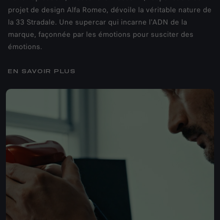
projet de design Alfa Romeo, dévoile la véritable nature de
la 33 Stradale. Une supercar qui incarne l'ADN de la
marque, façonnée par les émotions pour susciter des
émotions.
EN SAVOIR PLUS