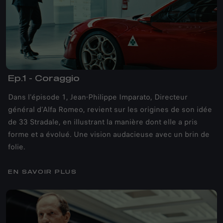
Ep.1 - Coraggio
Dans l'épisode 1, Jean-Philippe Imparato, Directeur
général d'Alfa Romeo, revient sur les origines de son idée
de 33 Stradale, en illustrant la manière dont elle a pris
forme et a évolué. Une vision audacieuse avec un brin de
folie.
EN SAVOIR PLUS