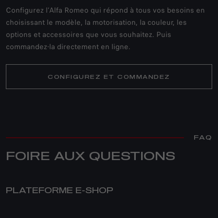
Configurez l’Alfa Romeo qui répond à tous vos besoins en
choisissant le modèle, la motorisation, la couleur, les
options et accessoires que vous souhaitez. Puis
commandez-la directement en ligne.
CONFIGUREZ ET COMMANDEZ
FAQ
FOIRE AUX QUESTIONS
PLATEFORME E-SHOP