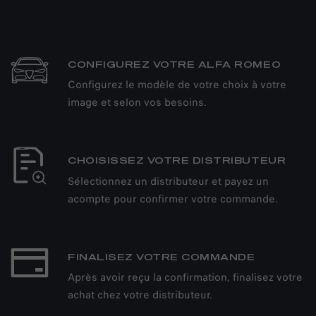
CONFIGUREZ VOTRE ALFA ROMEO
Configurez le modèle de votre choix à votre
image et selon vos besoins.
CHOISISSEZ VOTRE DISTRIBUTEUR
Sélectionnez un distributeur et payez un
acompte pour confirmer votre commande.
FINALISEZ VOTRE COMMANDE
Après avoir reçu la confirmation, finalisez votre
achat chez votre distributeur.