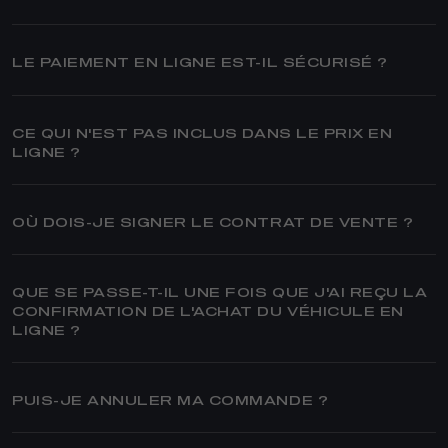
LE PAIEMENT EN LIGNE EST-IL SÉCURISÉ ?
CE QUI N'EST PAS INCLUS DANS LE PRIX EN
LIGNE ?
OÙ DOIS-JE SIGNER LE CONTRAT DE VENTE ?
QUE SE PASSE-T-IL UNE FOIS QUE J'AI REÇU LA
CONFIRMATION DE L'ACHAT DU VÉHICULE EN
LIGNE ?
PUIS-JE ANNULER MA COMMANDE ?