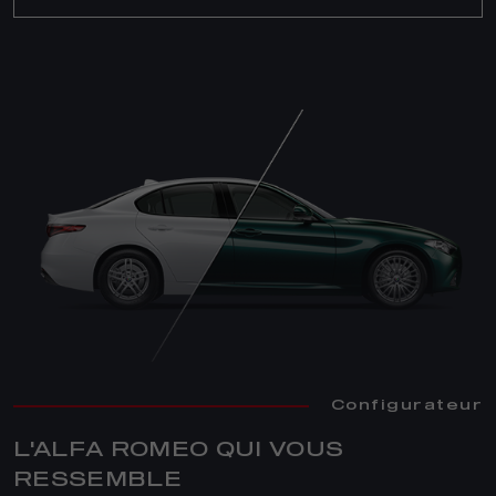
Configurateur
L'ALFA ROMEO QUI VOUS
RESSEMBLE