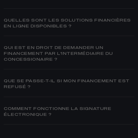
QUELLES SONT LES SOLUTIONS FINANCIÈRES
EN LIGNE DISPONIBLES ?
QUI EST EN DROIT DE DEMANDER UN
FINANCEMENT PAR L'INTERMÉDIAIRE DU
CONCESSIONAIRE ?
QUE SE PASSE-T-IL SI MON FINANCEMENT EST
REFUSÉ ?
COMMENT FONCTIONNE LA SIGNATURE
ÉLECTRONIQUE ?