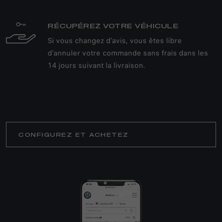
RÉCUPÉREZ VOTRE VÉHICULE
Si vous changez d'avis, vous êtes libre
d’annuler votre commande sans frais dans les
14 jours suivant la livraison.
CONFIGUREZ ET ACHETEZ