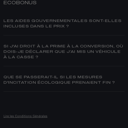
ECOBONUS
LES AIDES GOUVERNEMENTALES SONT-ELLES
INCLUSES DANS LE PRIX ?
SI J'AI DROIT À LA PRIME À LA CONVERSION, OÙ
DOIS-JE DÉCLARER QUE J’AI MIS UN VÉHICULE
À LA CASSE ?
QUE SE PASSERAIT-IL SI LES MESURES
D'INCITATION ÉCOLOGIQUE PRENAIENT FIN ?
Lire les Conditions Générales