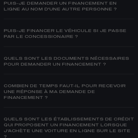
PUIS-JE DEMANDER UN FINANCEMENT EN
LIGNE AU NOM D'UNE AUTRE PERSONNE ?
PUIS-JE FINANCER LE VÉHICULE SI JE PASSE
PAR LE CONCESSIONAIRE ?
QUELS SONT LES DOCUMENTS NÉCESSAIRES
POUR DEMANDER UN FINANCEMENT ?
COMBIEN DE TEMPS FAUT-IL POUR RECEVOIR
UNE RÉPONSE À MA DEMANDE DE
FINANCEMENT ?
QUELS SONT LES ÉTABLISSEMENTS DE CRÉDIT
QUI PROPOSENT UN FINANCEMENT LORSQUE
J'ACHÈTE UNE VOITURE EN LIGNE SUR LE SITE
?