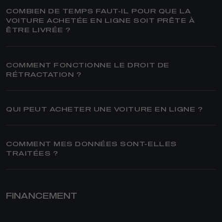
COMBIEN DE TEMPS FAUT-IL POUR QUE LA
VOITURE ACHETÉE EN LIGNE SOIT PRÊTE À
ÊTRE LIVRÉE ?
COMMENT FONCTIONNE LE DROIT DE
RÉTRACTATION ?
QUI PEUT ACHETER UNE VOITURE EN LIGNE ?
COMMENT MES DONNÉES SONT-ELLES
TRAITÉES ?
FINANCEMENT