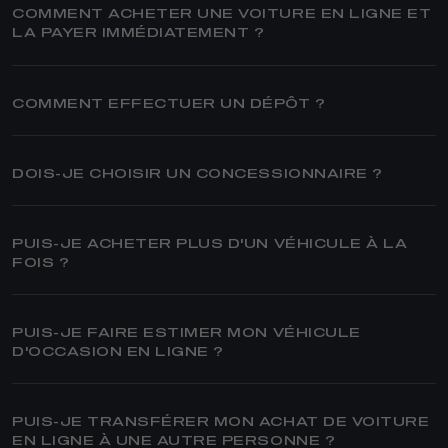
COMMENT ACHETER UNE VOITURE EN LIGNE ET
LA PAYER IMMÉDIATEMENT ?
COMMENT EFFECTUER UN DÉPÔT ?
DOIS-JE CHOISIR UN CONCESSIONNAIRE ?
PUIS-JE ACHETER PLUS D'UN VÉHICULE À LA
FOIS ?
PUIS-JE FAIRE ESTIMER MON VÉHICULE
D'OCCASION EN LIGNE ?
PUIS-JE TRANSFÉRER MON ACHAT DE VOITURE
EN LIGNE À UNE AUTRE PERSONNE ?