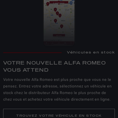
Véhicules en stock
VOTRE NOUVELLE ALFA ROMEO
VOUS ATTEND
Votre nouvelle Alfa Romeo est plus proche que vous ne le
pensez. Entrez votre adresse, sélectionnez un véhicule en
stock chez le distributeur Alfa Romeo le plus proche de
chez vous et achetez votre véhicule directement en ligne.
TROUVEZ VOTRE VÉHICULE EN STOCK