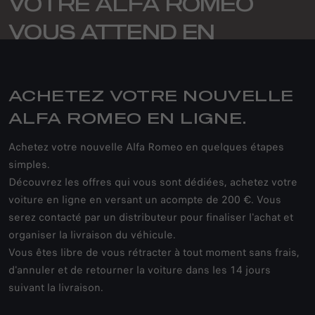
VOTRE ALFA ROMEO
VOUS ATTEND EN
LIGNE
ACHETEZ VOTRE NOUVELLE
ALFA ROMEO EN LIGNE.
Achetez votre nouvelle Alfa Romeo en quelques étapes
simples.
Découvrez les offres qui vous sont dédiées, achetez votre
voiture en ligne en versant un acompte de 200 €. Vous
serez contacté par un distributeur pour finaliser l'achat et
organiser la livraison du véhicule.
Vous êtes libre de vous rétracter à tout moment sans frais,
d'annuler et de retourner la voiture dans les 14 jours
suivant la livraison.