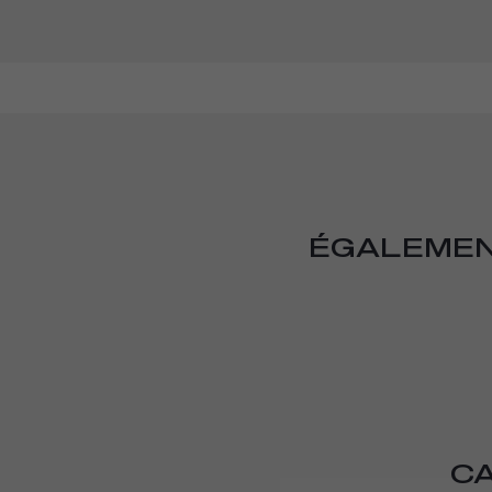
ÉGALEMEN
CA