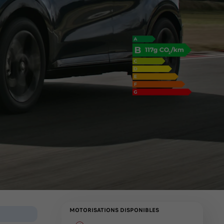
MOTORISATIONS DISPONIBLES