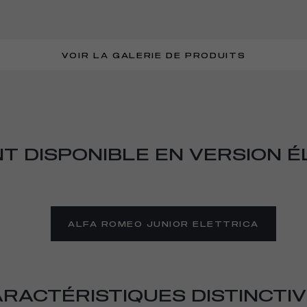
VOIR LA GALERIE DE PRODUITS
VOIR LA GALERIE
T DISPONIBLE EN VERSION É
ALFA ROMEO JUNIOR ELETTRICA
RACTÉRISTIQUES DISTINCTI