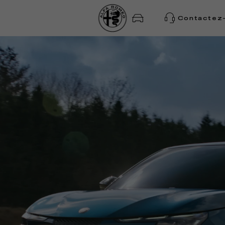
Contactez