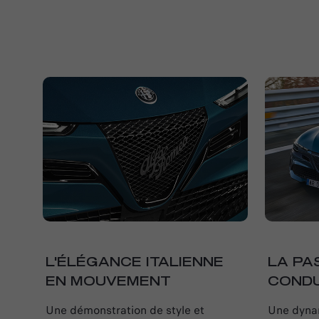
L'ÉLÉGANCE ITALIENNE
LA PA
EN MOUVEMENT
CONDU
Une démonstration de style et
Une dyna