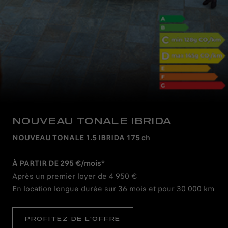
NOUVEAU TONALE IBRIDA
NOUVEAU TONALE 1.5 IBRIDA 175 ch
À PARTIR DE 295 €/mois*
Après un premier loyer de 4 950 €
En location longue durée sur 36 mois et pour 30 000 km
PROFITEZ DE L'OFFRE