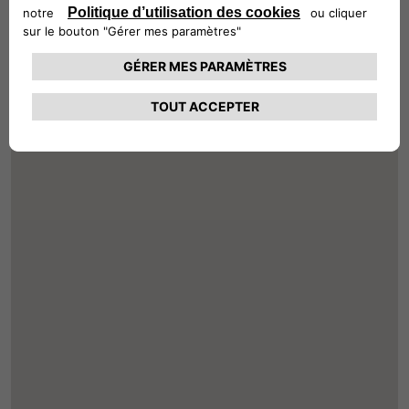
DISTRIBUTEURS
Rechercher par code postal, ville ou adresse