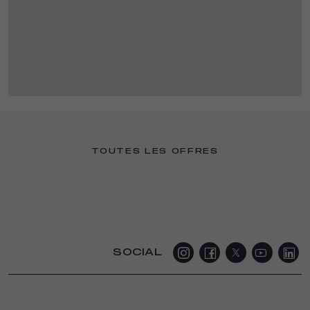
TOUTES LES OFFRES
SOCIAL