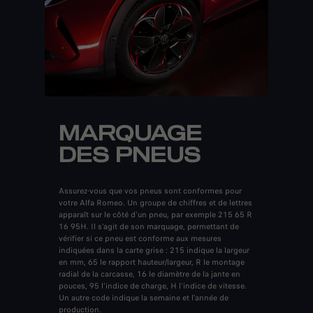
MARQUAGE
DES PNEUS
Assurez-vous que vos pneus sont conformes pour
votre Alfa Romeo. Un groupe de chiffres et de lettres
apparaît sur le côté d'un pneu, par exemple 215 65 R
16 95H. Il s'agit de son marquage, permettant de
vérifier si ce pneu est conforme aux mesures
indiquées dans la carte grise : 215 indique la largeur
en mm, 65 le rapport hauteur/largeur, R le montage
radial de la carcasse, 16 le diamètre de la jante en
pouces, 95 l'indice de charge, H l'indice de vitesse.
Un autre code indique la semaine et l'année de
production.