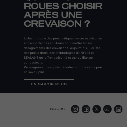
ROUES CHOISIR
APRÈS UNE
CREVAISON ?
La technologie des pneumatiques ne cesse d'évoluer
et d'apporter des solutions pour mettre fin aux
désagréments des crevaisons. Aujourd'hui, il existe
des pneus dotés des technologies RUNFLAT et
SEALANT qui offrent sécurité et tranquillité aux
conducteurs.
Renseignez-vous auprès de votre point de vente pour
en savoir plus.
EN SAVOIR PLUS
SOCIAL