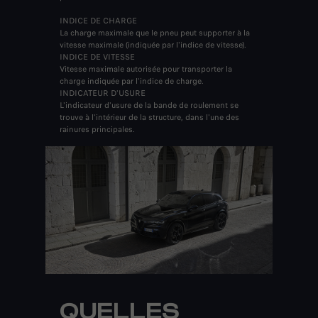
INDICE DE CHARGE
La charge maximale que le pneu peut supporter à la
vitesse maximale (indiquée par l'indice de vitesse).
INDICE DE VITESSE
Vitesse maximale autorisée pour transporter la
charge indiquée par l'indice de charge.
INDICATEUR D'USURE
L'indicateur d'usure de la bande de roulement se
trouve à l'intérieur de la structure, dans l'une des
rainures principales.
QUELLES