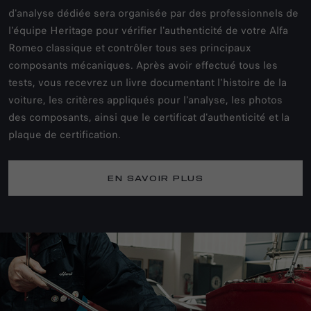
d'analyse dédiée sera organisée par des professionnels de
l'équipe Heritage pour vérifier l'authenticité de votre Alfa
Romeo classique et contrôler tous ses principaux
composants mécaniques. Après avoir effectué tous les
tests, vous recevrez un livre documentant l'histoire de la
voiture, les critères appliqués pour l'analyse, les photos
des composants, ainsi que le certificat d'authenticité et la
plaque de certification.
EN SAVOIR PLUS