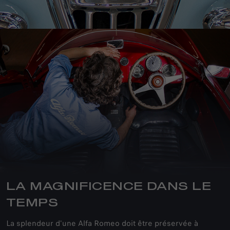
LA MAGNIFICENCE DANS LE
TEMPS
La splendeur d'une Alfa Romeo doit être préservée à