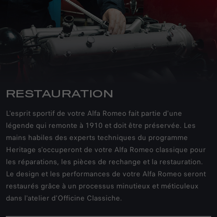
RESTAURATION
L'esprit sportif de votre Alfa Romeo fait partie d'une
légende qui remonte à 1910 et doit être préservée. Les
mains habiles des experts techniques du programme
Heritage s'occuperont de votre Alfa Romeo classique pour
les réparations, les pièces de rechange et la restauration.
Le design et les performances de votre Alfa Romeo seront
restaurés grâce à un processus minutieux et méticuleux
dans l'atelier d'Officine Classiche.