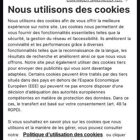
PRENEZ UN RENDEZ-VOUS EN LIGNE