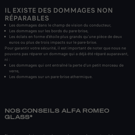
IL EXISTE DES DOMMAGES NON
RÉPARABLES
Les dommages dans le champ de vision du conducteur,
Les dommages sur les bords du pare-brise,
Les éclats en forme d'étoile plus grands qu'une pièce de deux
euros ou plus de trois impacts sur le pare-brise.
Pour garantir votre sécurité, il est important de noter que nous ne
pouvons pas réparer un dommage qui a déjà été réparé auparavant,
ni :
Les dommages qui ont entraîné la perte d'un petit morceau de
verre,
Les dommages sur un pare-brise athermique.
NOS CONSEILS ALFA ROMEO
GLASS*