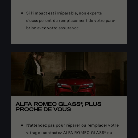
Si l’impact est irréparable, nos experts
s’occuperont du remplacement de votre pare-
brise avec votre assurance.
ALFA ROMEO GLASS*, PLUS
PROCHE DE VOUS
N'attendez pas pour réparer ou remplacer votre
vitrage : contactez ALFA ROMEO GLASS* ou