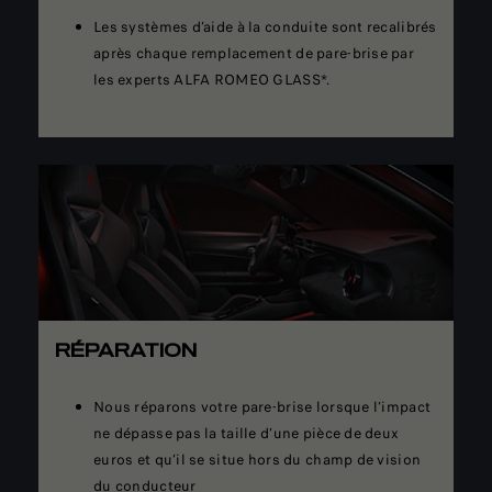
Les systèmes d’aide à la conduite sont recalibrés
après chaque remplacement de pare-brise par
les experts ALFA ROMEO GLASS*.
RÉPARATION
Nous réparons votre pare-brise lorsque l’impact
ne dépasse pas la taille d’une pièce de deux
euros et qu’il se situe hors du champ de vision
du conducteur