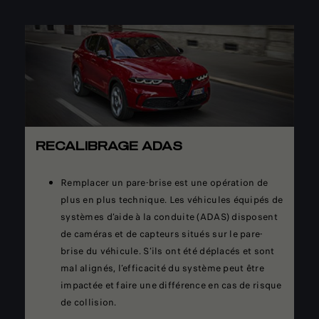
RECALIBRAGE ADAS
Remplacer un pare-brise est une opération de
plus en plus technique. Les véhicules équipés de
systèmes d’aide à la conduite (ADAS) disposent
de caméras et de capteurs situés sur le pare-
brise du véhicule. S’ils ont été déplacés et sont
mal alignés, l’efficacité du système peut être
impactée et faire une différence en cas de risque
de collision.