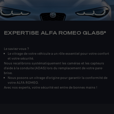
EXPERTISE ALFA ROMEO GLASS*
Le saviez-vous ?
Le vitrage de votre véhicule a un rôle essentiel pour votre confort
et votre sécurité.
Nous recalibrons systématiquement les caméras et les capteurs
d’aide à la conduite (ADAS) lors du remplacement de votre pare-
brise.
Nous posons un vitrage d’origine pour garantir la conformité de
votre ALFA ROMEO.
Avec nos experts, votre sécurité est entre de bonnes mains !