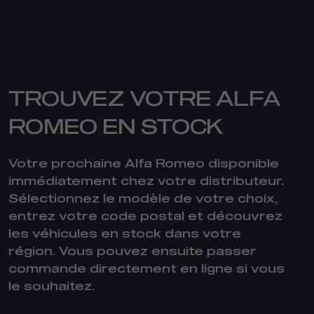
TROUVEZ VOTRE ALFA
ROMEO EN STOCK
Votre prochaine Alfa Romeo disponible
immédiatement chez votre distributeur.
Sélectionnez le modèle de votre choix,
entrez votre code postal et découvrez
les véhicules en stock dans votre
région. Vous pouvez ensuite passer
commande directement en ligne si vous
le souhaitez.