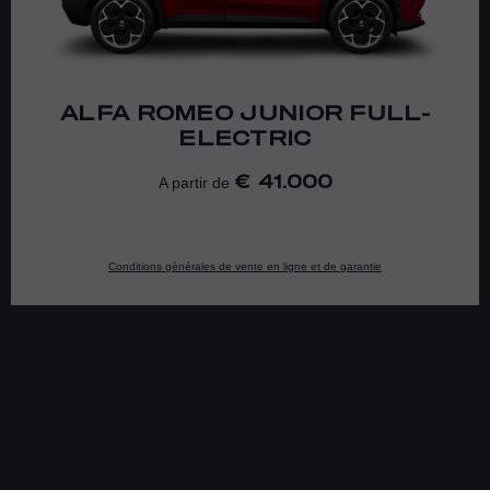
ALFA ROMEO
JUNIOR FULL-
ELECTRIC
41.000
A partir de
Conditions générales de vente en ligne et de garantie
LOCALISATION
LOCALISEZ-MOI