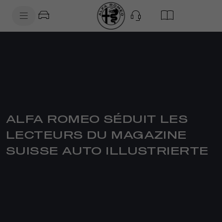
SkiptoContentText
SkiptoNavigationText
ALFA ROMEO SÉDUIT LES
LECTEURS DU MAGAZINE
SUISSE AUTO ILLUSTRIERTE