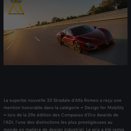
La superbe nouvelle 33 Stradale d’Alfa Romeo a reçu une
mention honorable dans la catégorie « Design for Mobility
» lors de la 29e édition des Compasso d’Oro Awards de
l’ADI, l’une des distinctions les plus prestigieuses au
monde en matière de design industriel. Le prix a été remis