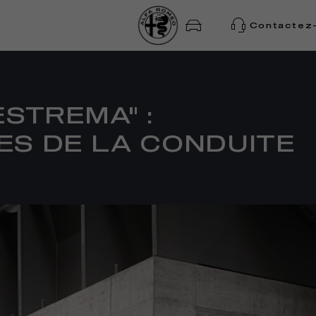
Contactez
ESTREMA" :
ES DE LA CONDUITE