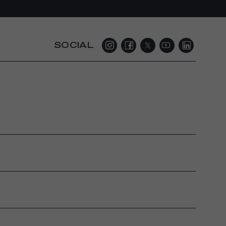
SOCIAL