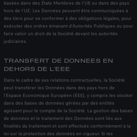
basées dans des États Membres de l'UE ou dans des pays
hors de l'UE. Les Données peuvent être communiquées à
des tiers pour se conformer à des obligations légales, pour
exécuter des ordres émanant d'Autorités Publiques ou pour
faire valoir un droit de la Société devant les autorités
judiciaires.
TRANSFERT DE DONNEES EN
DEHORS DE L’EEE
Dans le cadre de ses relations contractuelles, la Société
peut transférer les Données dans des pays hors de
l'Espace Economique Européen (EEE), y compris les stocker
dans des bases de données gérées par des entités
agissant pour le compte de la Société. La gestion des bases
de données et le traitement des Données sont liés aux
finalités du traitement et sont effectués conformément à la
loi sur la protection des données en vigueur. Si les