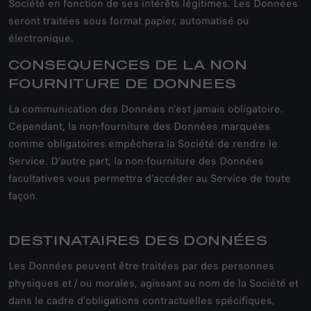
Société en fonction de ses intérêts légitimes. Les Données
seront traitées sous format papier, automatisé ou
électronique.
CONSEQUENCES DE LA NON
FOURNITURE DE DONNEES
La communication des Données n’est jamais obligatoire.
Cependant, la non-fourniture des Données marquées
comme obligatoires empêchera la Société de rendre le
Service. D’autre part, la non-fourniture des Données
facultatives vous permettra d’accéder au Service de toute
façon.
DESTINATAIRES DES DONNÉES
Les Données peuvent être traitées par des personnes
physiques et / ou morales, agissant au nom de la Société et
dans le cadre d'obligations contractuelles spécifiques,