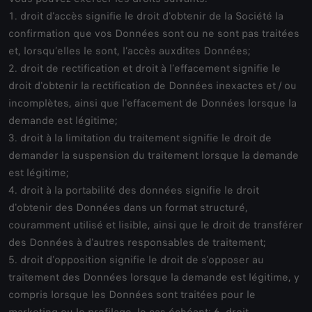
1. droit d'accès signifie le droit d'obtenir de la Société la
confirmation que vos Données sont ou ne sont pas traitées
et, lorsqu’elles le sont, l’accès auxdites Données;
2. droit de rectification et droit à l’effacement signifie le
droit d'obtenir la rectification de Données inexactes et / ou
incomplètes, ainsi que l'effacement de Données lorsque la
demande est légitime;
3. droit à la limitation du traitement signifie le droit de
demander la suspension du traitement lorsque la demande
est légitime;
4. droit à la portabilité des données signifie le droit
d'obtenir des Données dans un format structuré,
couramment utilisé et lisible, ainsi que le droit de transférer
des Données à d'autres responsables de traitement;
5. droit d'opposition signifie le droit de s'opposer au
traitement des Données lorsque la demande est légitime, y
compris lorsque les Données sont traitées pour le