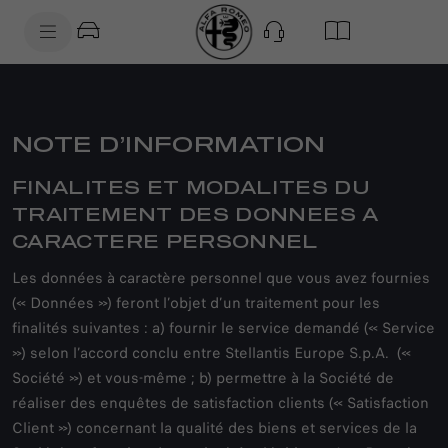
SkiptoContentText
SkiptoNavigationText
NOTE D’INFORMATION
FINALITES ET MODALITES DU
TRAITEMENT DES DONNEES A
CARACTERE PERSONNEL
Les données à caractère personnel que vous avez fournies
(« Données ») feront l’objet d’un traitement pour les
finalités suivantes : a) fournir le service demandé (« Service
») selon l’accord conclu entre Stellantis Europe S.p.A. («
Société ») et vous-même ; b) permettre à la Société de
réaliser des enquêtes de satisfaction clients (« Satisfaction
Client ») concernant la qualité des biens et services de la