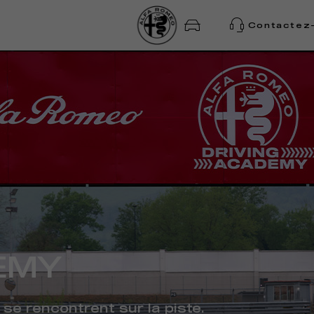
Contactez
EMY
se rencontrent sur la piste.