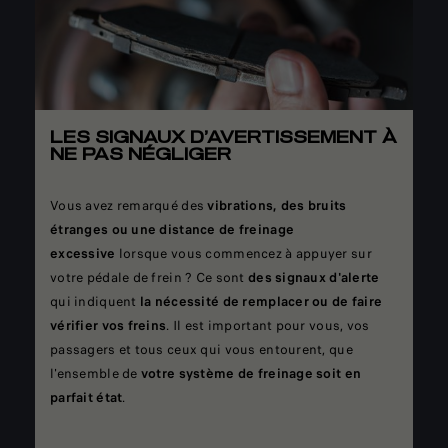
LES SIGNAUX D’AVERTISSEMENT À
NE PAS NÉGLIGER
Vous avez remarqué des
vibrations, des bruits
étranges ou une distance de freinage
excessive
lorsque vous commencez à appuyer sur
votre pédale de frein ? Ce sont
des signaux d'alerte
qui indiquent
la nécessité de remplacer ou de faire
vérifier vos freins
. Il est important pour vous, vos
passagers et tous ceux qui vous entourent, que
l'ensemble de
votre système de freinage soit en
parfait état
.