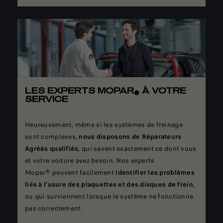
LES EXPERTS MOPAR
À VOTRE
®
SERVICE
Heureusement, même si les systèmes de freinage
sont complexes,
nous disposons de Réparateurs
Agréés qualifiés
, qui savent exactement ce dont vous
et votre voiture avez besoin. Nos experts
Mopar® peuvent facilement
identifier les problèmes
liés à l'usure des plaquettes et des disques de frein
,
ou qui surviennent lorsque le système ne fonctionne
pas correctement.