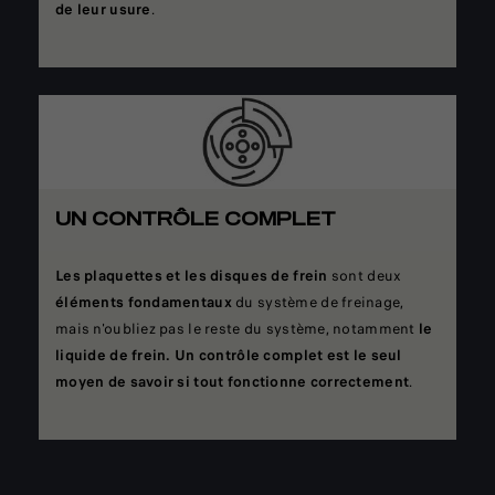
de leur usure
.
UN CONTRÔLE COMPLET
Les plaquettes et les disques de frein
sont deux
éléments fondamentaux
du système de freinage,
mais n'oubliez pas le reste du système, notamment
le
liquide de frein. Un contrôle complet est le seul
moyen de savoir si tout fonctionne correctement
.