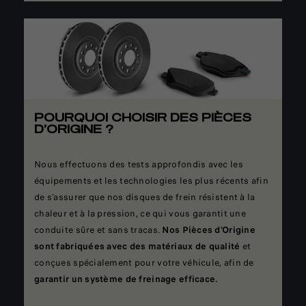
POURQUOI CHOISIR DES PIÈCES
D’ORIGINE ?
Nous effectuons des tests approfondis avec les
équipements et les technologies les plus récents afin
de s’assurer que nos disques de frein résistent à la
chaleur et à la pression, ce qui vous garantit une
conduite sûre et sans tracas.
Nos Pièces d’Origine
sont fabriquées avec des matériaux de qualité
et
conçues spécialement pour votre véhicule, afin de
garantir un système de freinage efficace.