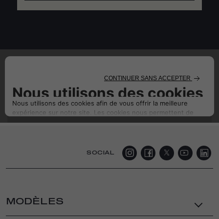
SOCIAL
MODÈLES