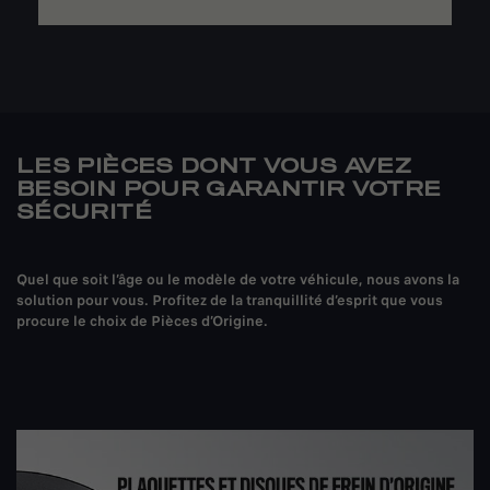
LES PIÈCES DONT VOUS AVEZ
BESOIN POUR GARANTIR VOTRE
SÉCURITÉ
Quel que soit l’âge ou le modèle de votre véhicule, nous avons la
solution pour vous. Profitez de la tranquillité d’esprit que vous
procure le choix de Pièces d’Origine.