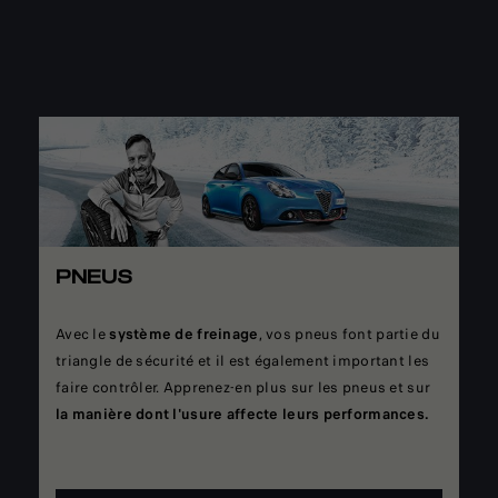
PNEUS
Avec le
système de freinage
, vos pneus font partie du
triangle de sécurité et il est également important les
faire contrôler. Apprenez-en plus sur les pneus et sur
la manière dont l'usure affecte leurs performances.