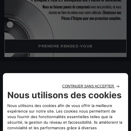
PRENDRE RENDEZ-VOUS
PLAQUETTES DE FREIN