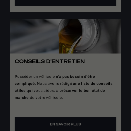
CONSEILS D’ENTRETIEN
Posséder un véhicule
n'a pas besoin d'être
compliqué
. Nous avons rédigé
une liste de conseils
utiles
qui vous aidera à
préserver le bon état de
marche
de votre véhicule.
EN SAVOIR PLUS