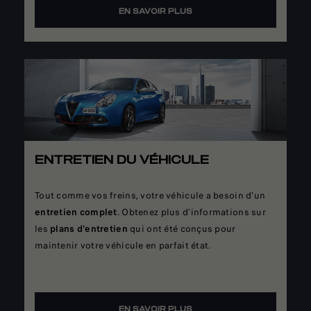
EN SAVOIR PLUS
ENTRETIEN DU VÉHICULE
Tout comme vos freins, votre véhicule a besoin d'un
entretien complet
. Obtenez plus d'informations sur
les
plans d'entretien
qui ont été conçus pour
maintenir votre véhicule en parfait état.
EN SAVOIR PLUS