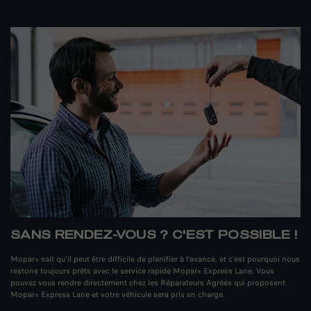
SANS RENDEZ-VOUS ? C'EST POSSIBLE !
Mopar
sait qu'il peut être difficile de planifier à l'avance, et c'est pourquoi nous
®
restons toujours prêts avec le service rapide Mopar
Express Lane. Vous
®
pouvez vous rendre directement chez les Réparateurs Agréés qui proposent
Mopar
Express Lane et votre véhicule sera pris en charge.
®