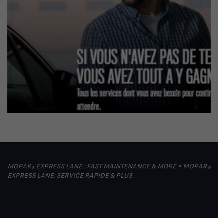
MOPAR
EXPRESS LANE : FAST MAINTENANCE & MORE = MOPAR
®
®
EXPRESS LANE: SERVICE RAPIDE & PLUS