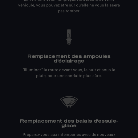
véhicule, vous pouvez être sûr qu'elle ne vous laissera
pas tomber.
Remplacement des ampoules
d'éclairage
"Illuminez" la route devant vous, la nuit et sous la
pluie, pour une conduite plus sûre.
Remplacement des balais d'essuie-
glace
Préparez-vous aux intempéries avec de nouveaux