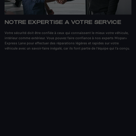
NOTRE EXPERTISE A VOTRE SERVICE
Votre sécurité doit être confiée à ceux qui connaissent le mieux votre véhicule,
intérieur comme extérieur. Vous pouvez faire confiance à nos experts Mopar
®
Express Lane pour effectuer des réparations légères et rapides sur votre
véhicule avec un savoir-faire inégalé, car ils font partie de l'équipe qui l'a conçu.