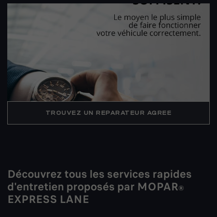
TROUVEZ UN REPARATEUR AGREE
Découvrez tous les services rapides
d'entretien proposés par MOPAR
®
EXPRESS LANE