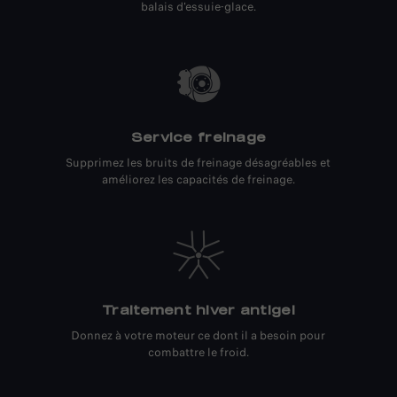
balais d'essuie-glace.
Service freinage
Supprimez les bruits de freinage désagréables et
améliorez les capacités de freinage.
Traitement hiver antigel
Donnez à votre moteur ce dont il a besoin pour
combattre le froid.