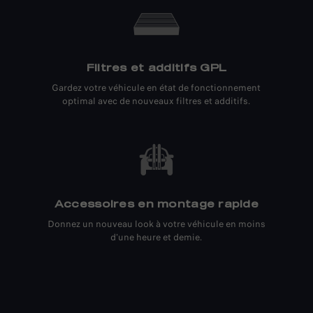
Filtres et additifs GPL
Gardez votre véhicule en état de fonctionnement
optimal avec de nouveaux filtres et additifs.
Accessoires en montage rapide
Donnez un nouveau look à votre véhicule en moins
d'une heure et demie.