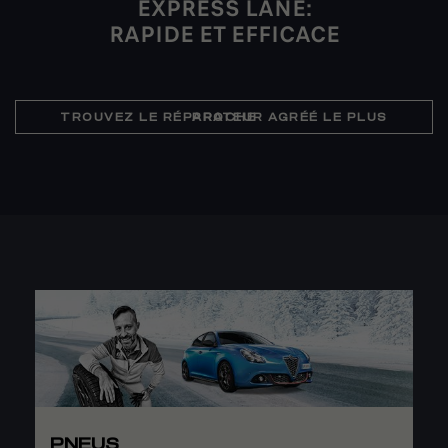
EXPRESS LANE:
RAPIDE ET EFFICACE
TROUVEZ LE RÉPARATEUR AGRÉÉ LE PLUS PROCHE
PNEUS