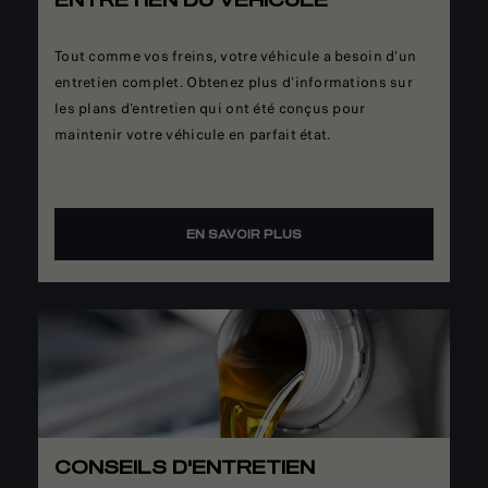
ENTRETIEN DU VÉHICULE
Tout comme vos freins, votre véhicule a besoin d'un
entretien complet. Obtenez plus d'informations sur
les plans d'entretien qui ont été conçus pour
maintenir votre véhicule en parfait état.
EN SAVOIR PLUS
CONSEILS D'ENTRETIEN