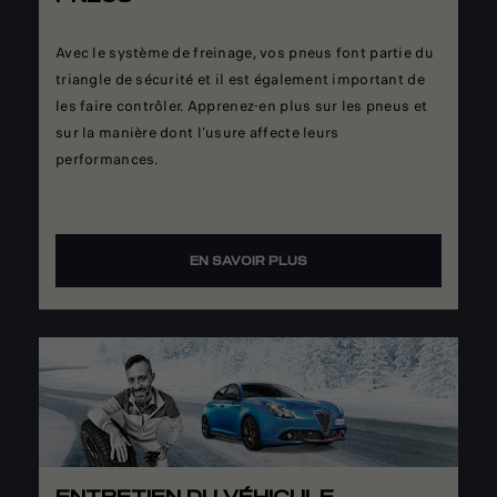
Avec le système de freinage, vos pneus font partie du
triangle de sécurité et il est également important de
les faire contrôler. Apprenez-en plus sur les pneus et
sur la manière dont l'usure affecte leurs
performances.
EN SAVOIR PLUS