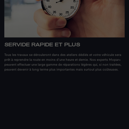
SERVIDE RAPIDE ET PLUS
Tous les travaux se dérouleront dans des ateliers dédiés et votre véhicule sera
prêt à reprendre la route en moins d'une heure et demie. Nos experts Mopar
®
peuvent effectuer une large gamme de réparations légères qui, si non traitées,
peuvent devenir à long terme plus importantes mais surtout plus coûteuses.