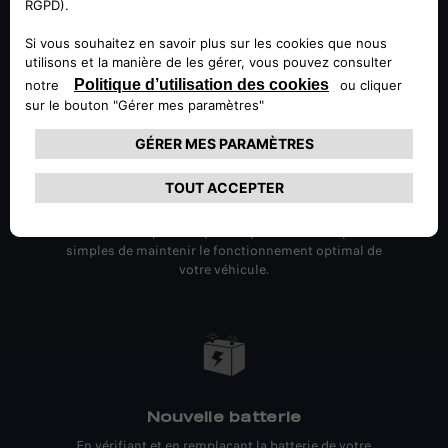
Améliorez le confort de conduite avec une
accélération plus douce et plus réactive.
Changement de l'huile moteur et du
filtre à huile
L'un des moyens les plus importants et les plus
simples de maintenir le fonctionnement optimal de
votre véhicule.
Nouvelle batterie
En vérifiant et en remplaçant la batterie de votre