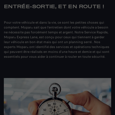
ENTRÉE-SORTIE, ET EN ROUTE !
Pour votre véhicule et dans la vie, ce sont les petites choses qui
comptent. Mopar
sait que l'entretien dont votre véhicule a besoin
®
ne nécessite pas forcément temps et argent. Notre Service Rapide,
Mopar
Express Lane, est conçu pour ceux qui tiennent à garder
®
leur véhicule en bon état mais qui ont un planning serré . Nos
experts Mopar
ont identifié des services et opérations techniques
®
qui peuvent être réalisés en moins d'une heure et demie et qui sont
essentiels pour vous aider à continuer à rouler en toute sécurité.