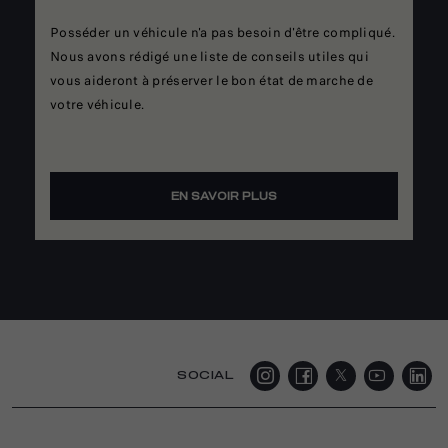
Posséder un véhicule n'a pas besoin d'être compliqué.
Nous avons rédigé une liste de conseils utiles qui
vous aideront à préserver le bon état de marche de
votre véhicule.
EN SAVOIR PLUS
SOCIAL