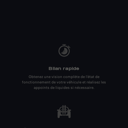
Bilan rapide
Obtenez une vision complète de l'état de
fonctionnement de votre véhicule et réalisez les
appoints de liquides si nécessaire.