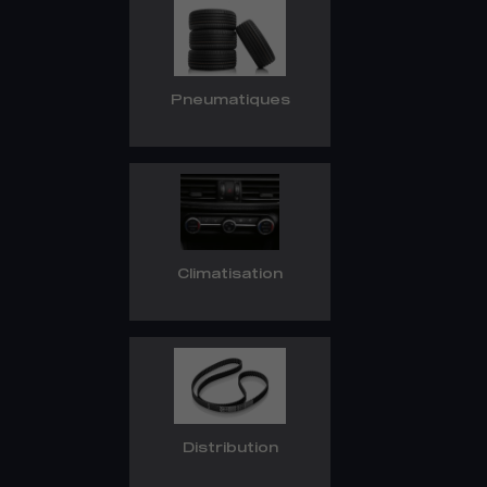
Pneumatiques
Climatisation
Distribution