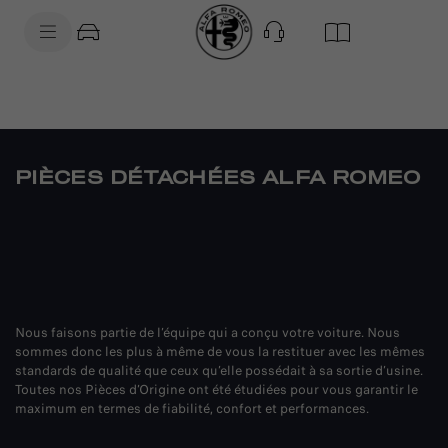
SkiptoContentText
SkiptoNavigationText
PIÈCES DÉTACHÉES ALFA ROMEO
Nous faisons partie de l’équipe qui a conçu votre voiture. Nous
sommes donc les plus à même de vous la restituer avec les mêmes
standards de qualité que ceux qu’elle possédait à sa sortie d’usine.
Toutes nos Pièces d’Origine ont été étudiées pour vous garantir le
maximum en termes de fiabilité, confort et performances.