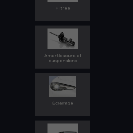
Filtres
Amortisseurs et
suspensions
Éclairage