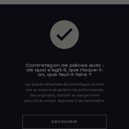
Contrefaçon de pièces auto :
de quoi s'agit-il, que risque-t-
on, que faut-il faire ?
Les pièces détachées de contrefaçon ne sont
pas en mesure de garantir les performances
des originales, mettant en danger votre
sécurité au volant. Apprenez à les reconnaître.
DÉCOUVRIR