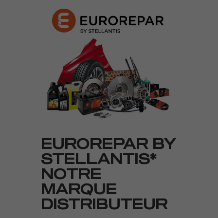
EUROREPAR BY
STELLANTIS*
NOTRE
MARQUE
DISTRIBUTEUR