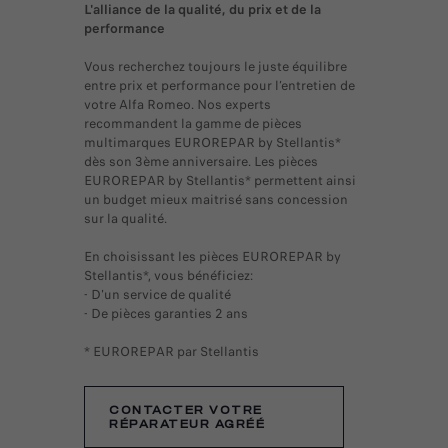
L'alliance de la qualité, du prix et de la
performance
Vous recherchez toujours le juste équilibre
entre prix et performance pour l’entretien de
votre Alfa Romeo. Nos experts
recommandent la gamme de pièces
multimarques EUROREPAR by Stellantis*
dès son 3ème anniversaire. Les pièces
EUROREPAR by Stellantis* permettent ainsi
un budget mieux maitrisé sans concession
sur la qualité.
En choisissant les pièces EUROREPAR by
Stellantis*, vous bénéficiez:
- D'un service de qualité
- De pièces garanties 2 ans
* EUROREPAR par Stellantis
CONTACTER VOTRE
RÉPARATEUR AGRÉÉ