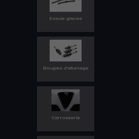
Essuie glaces
Bougies d'allumage
Carrosserie