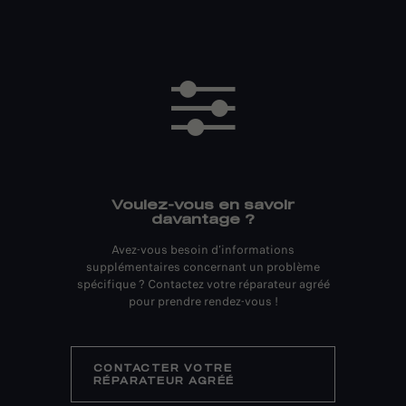
Voulez-vous en savoir
davantage ?
Avez-vous besoin d’informations
supplémentaires concernant un problème
spécifique ? Contactez votre réparateur agréé
pour prendre rendez-vous !
CONTACTER VOTRE
RÉPARATEUR AGRÉÉ