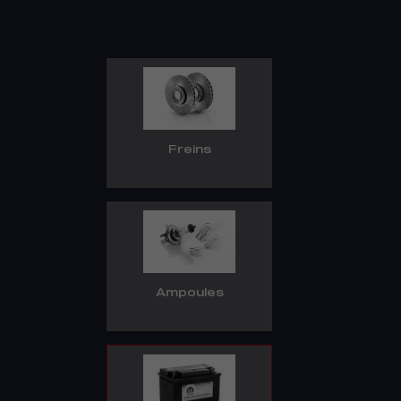
Freins
Ampoules