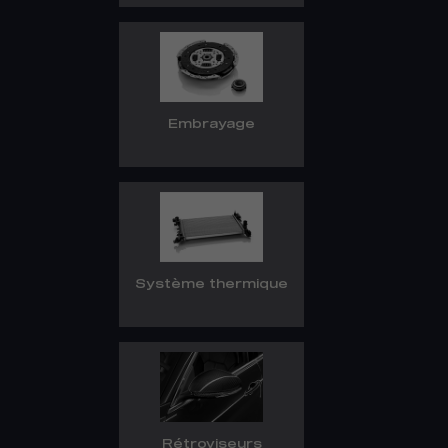
Embrayage
Système thermique
Rétroviseurs