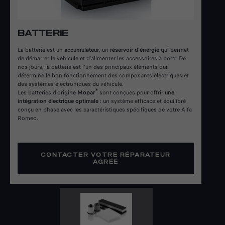
BATTERIE
La batterie est un
accumulateur
, un
réservoir d'énergie
qui permet
de démarrer le véhicule et d'alimenter les accessoires à bord. De
nos jours, la batterie est l'un des principaux éléments qui
détermine le bon fonctionnement des composants électriques et
des systèmes électroniques du véhicule.
®
Les batteries d'origine
Mopar
sont conçues pour offrir
une
intégration électrique optimale
: un système efficace et équilibré
conçu en phase avec les caractéristiques spécifiques de votre Alfa
Romeo.
CONTACTER VOTRE RÉPARATEUR
AGRÉÉ