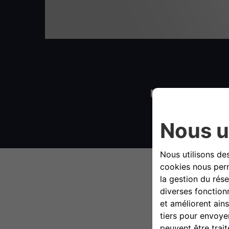
UNE NOUV