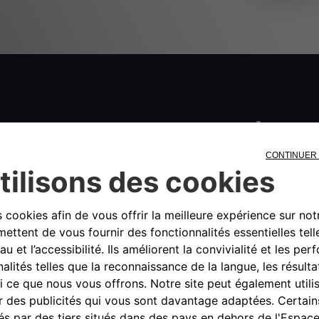
ELLE VIE POUR LES PIÈCES 