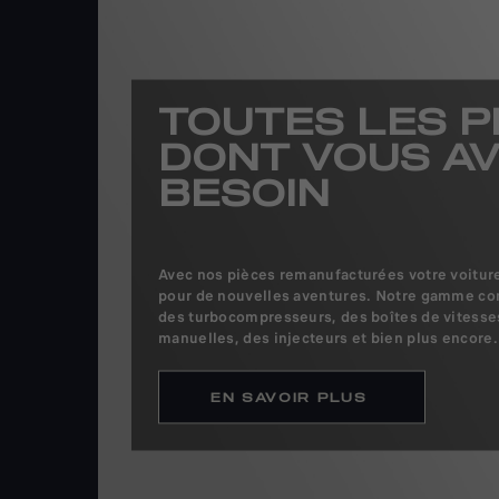
TOUTES LES P
DONT VOUS A
BESOIN
Avec nos pièces remanufacturées votre voiture 
pour de nouvelles aventures. Notre gamme c
des turbocompresseurs, des boîtes de vitesse
manuelles, des injecteurs et bien plus encore.
EN SAVOIR PLUS