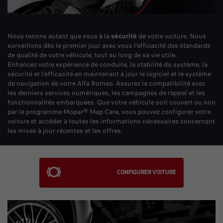
Nous tenons autant que vous à la
sécurité
de votre voiture. Nous
surveillons dès le premier jour avec vous l’efficacité des standards
de qualité de votre véhicule, tout au long de sa vie utile.
Enhancez votre expérience de conduite, la stabilité du système, la
sécurité et l’efficacité en maintenant à jour le logiciel et le système
de navigation de votre Alfa Romeo. Assurez la compatibilité avec
les derniers services numériques, les campagnes de rappel et les
fonctionnalités embarquées. Que votre véhicule soit couvert ou non
par le programme Mopar® Map Care, vous pouvez configurer votre
voiture et accéder à toutes les informations nécessaires concernant
les mises à jour récentes et les offres.
CONFIGURER VOITURE