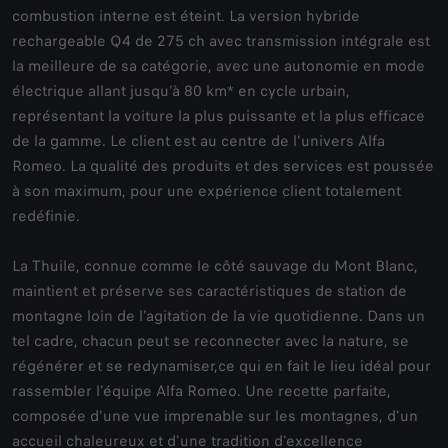
combustion interne est éteint. La version hybride
rechargeable Q4 de 275 ch avec transmission intégrale est
la meilleure de sa catégorie, avec une autonomie en mode
électrique allant jusqu'à 80 km* en cycle urbain,
représentant la voiture la plus puissante et la plus efficace
de la gamme. Le client est au centre de l'univers Alfa
Romeo. La qualité des produits et des services est poussée
à son maximum, pour une expérience client totalement
redéfinie.
La Thuile, connue comme le côté sauvage du Mont Blanc,
maintient et préserve ses caractéristiques de station de
montagne loin de l'agitation de la vie quotidienne. Dans un
tel cadre, chacun peut se reconnecter avec la nature, se
régénérer et se redynamiser,ce qui en fait le lieu idéal pour
rassembler l'équipe Alfa Romeo. Une recette parfaite,
composée d'une vue imprenable sur les montagnes, d'un
accueil chaleureux et d'une tradition d'excellence