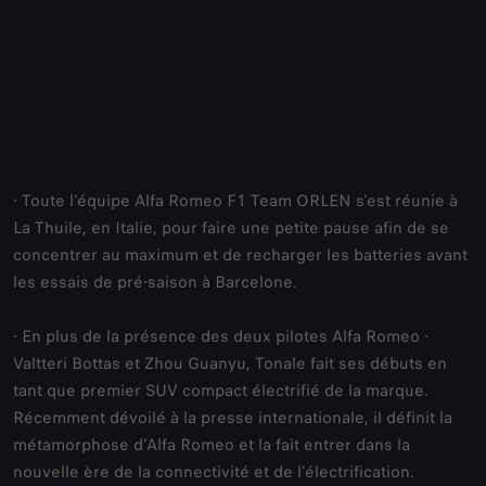
- Toute l'équipe Alfa Romeo F1 Team ORLEN s'est réunie à
La Thuile, en Italie, pour faire une petite pause afin de se
concentrer au maximum et de recharger les batteries avant
les essais de pré-saison à Barcelone.
- En plus de la présence des deux pilotes Alfa Romeo -
Valtteri Bottas et Zhou Guanyu, Tonale fait ses débuts en
tant que premier SUV compact électrifié de la marque.
Récemment dévoilé à la presse internationale, il définit la
métamorphose d'Alfa Romeo et la fait entrer dans la
nouvelle ère de la connectivité et de l'électrification.