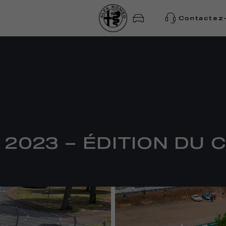
Contactez
 2023 – ÉDITION DU 