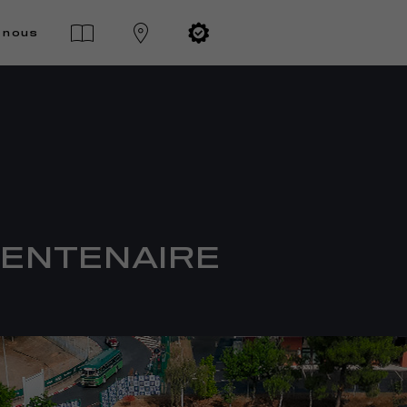
-nous
CENTENAIRE