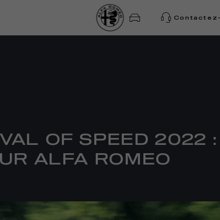
Contactez
AL OF SPEED 2022 :
OUR ALFA ROMEO