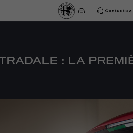
Contactez
TRADALE : LA PREMI