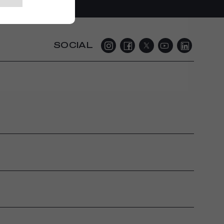
SOCIAL