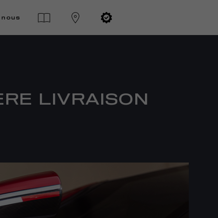
-nous
ÈRE LIVRAISON