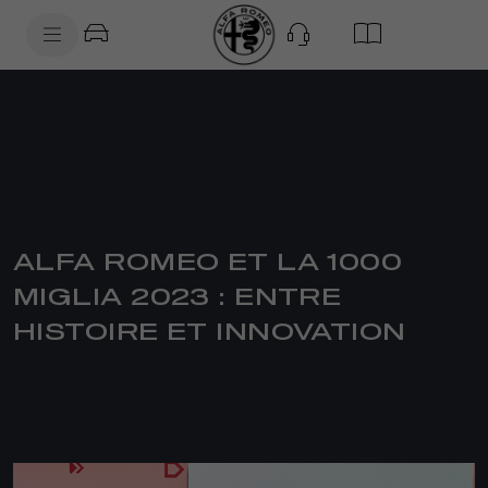
SkiptoContentText
SkiptoNavigationText
ALFA ROMEO ET LA 1000
MIGLIA 2023 : ENTRE
HISTOIRE ET INNOVATION