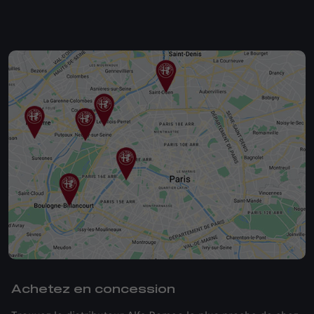
Achetez en concession