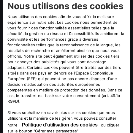
suivant la livraison.
CONFIGUREZ ET COMMANDEZ