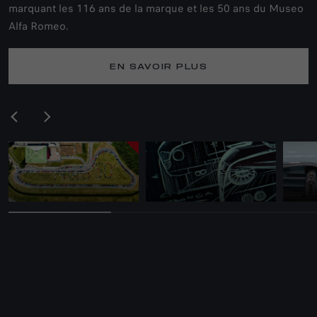
marquant les 116 ans de la marque et les 50 ans du Museo
Alfa Romeo.
EN SAVOIR PLUS