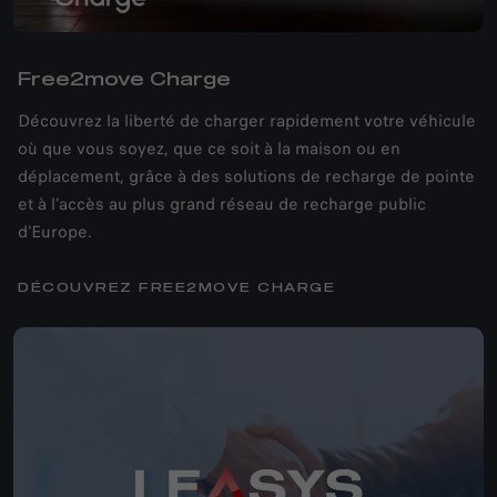
Free2move Charge
Découvrez la liberté de charger rapidement votre véhicule
où que vous soyez, que ce soit à la maison ou en
déplacement, grâce à des solutions de recharge de pointe
et à l'accès au plus grand réseau de recharge public
d'Europe.
DÉCOUVREZ FREE2MOVE CHARGE