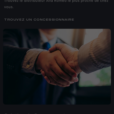
Trouvez le distributeur Alfa Romeo le plus proche de chez
vous.
TROUVEZ UN CONCESSIONNAIRE