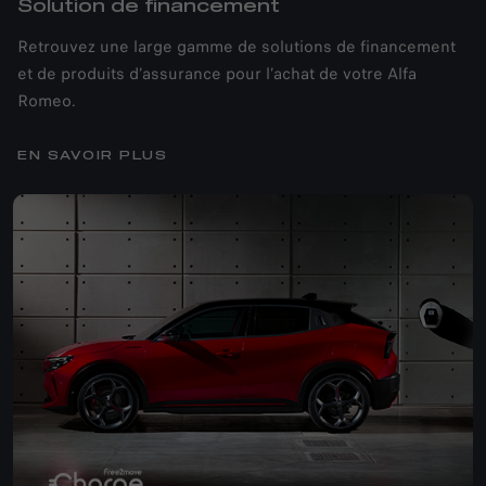
Solution de financement
Retrouvez une large gamme de solutions de financement
et de produits d’assurance pour l’achat de votre Alfa
Romeo.
EN SAVOIR PLUS