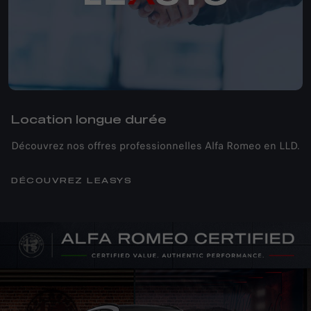
Location longue durée
Découvrez nos offres professionnelles Alfa Romeo en LLD.
DÉCOUVREZ LEASYS