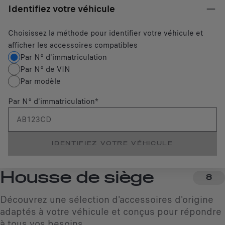
Identifiez votre véhicule
Choisissez la méthode pour identifier votre véhicule et
afficher les accessoires compatibles
Par N° d'immatriculation
Par N° de VIN
Par modèle
Par N° d'immatriculation
*
IDENTIFIEZ VOTRE VÉHICULE
Housse de siège
8
Découvrez une sélection d'accessoires d'origine
adaptés à votre véhicule et conçus pour répondre
à tous vos besoins