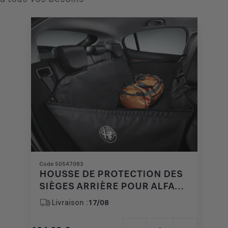
Code 50547083
HOUSSE DE PROTECTION DES
SIÈGES ARRIÈRE POUR ALFA
ROMEO
Livraison :
17/08