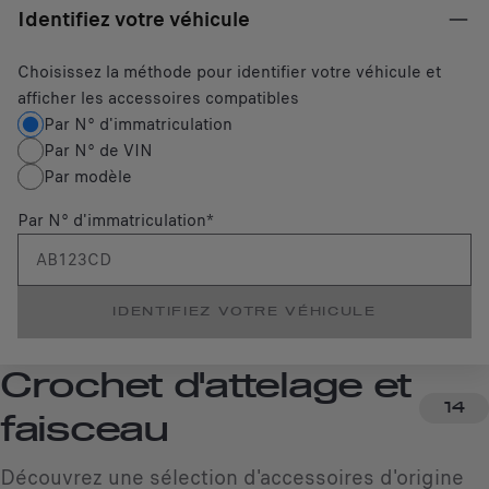
Identifiez votre véhicule
Choisissez la méthode pour identifier votre véhicule et
afficher les accessoires compatibles
Par N° d'immatriculation
Par N° de VIN
Par modèle
Par N° d'immatriculation
*
IDENTIFIEZ VOTRE VÉHICULE
Crochet d'attelage et
14
faisceau
Découvrez une sélection d'accessoires d'origine