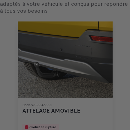
adaptés à votre véhicule et conçus pour répondre
à tous vos besoins
Code 9858846880
ATTELAGE AMOVIBLE
Produit en rupture