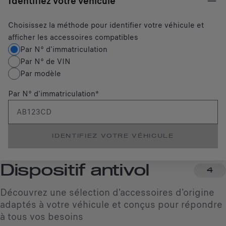
Identifiez votre véhicule
Choisissez la méthode pour identifier votre véhicule et
afficher les accessoires compatibles
Par N° d'immatriculation
Par N° de VIN
Par modèle
Par N° d'immatriculation
*
IDENTIFIEZ VOTRE VÉHICULE
Dispositif antivol
4
Découvrez une sélection d'accessoires d'origine
adaptés à votre véhicule et conçus pour répondre
à tous vos besoins