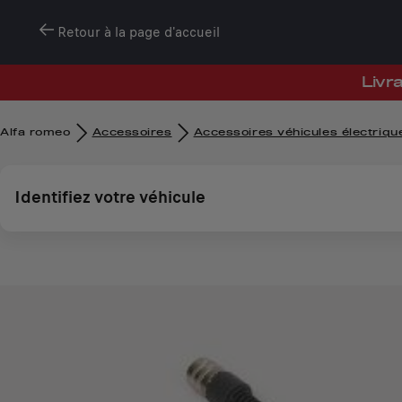
Retour à la page d'accueil
Livra
Alfa romeo
Accessoires
Accessoires véhicules électriqu
Identifiez votre véhicule