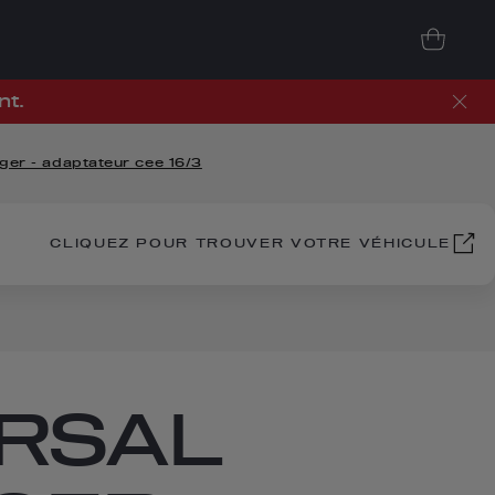
nt.
ger - adaptateur cee 16/3
CLIQUEZ POUR TROUVER VOTRE VÉHICULE
ERSAL