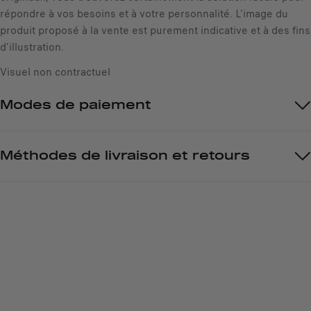
répondre à vos besoins et à votre personnalité. L'image du
produit proposé à la vente est purement indicative et à des fins
d'illustration.
Visuel non contractuel
Modes de paiement
Méthodes de livraison et retours