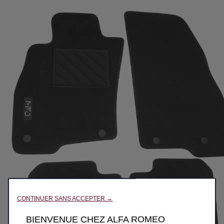
CONTINUER SANS ACCEPTER →
BIENVENUE CHEZ ALFA ROMEO