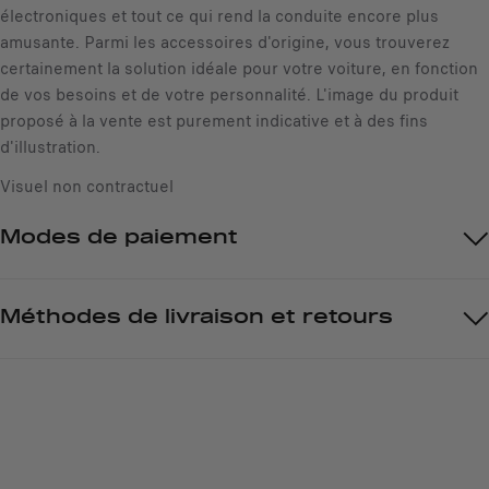
électroniques et tout ce qui rend la conduite encore plus
é
amusante. Parmi les accessoires d'origine, vous trouverez
certainement la solution idéale pour votre voiture, en fonction
de vos besoins et de votre personnalité. L'image du produit
proposé à la vente est purement indicative et à des fins
d'illustration.
Visuel non contractuel
Modes de paiement
Méthodes de livraison et retours