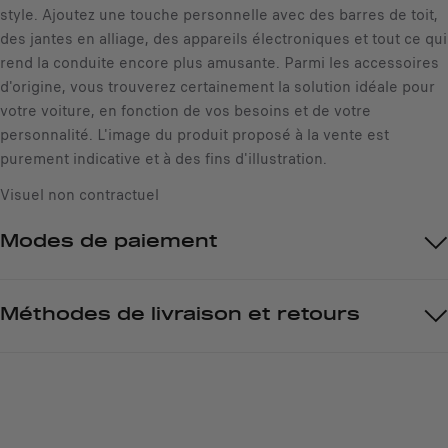
style. Ajoutez une touche personnelle avec des barres de toit,
é
des jantes en alliage, des appareils électroniques et tout ce qui
rend la conduite encore plus amusante. Parmi les accessoires
d'origine, vous trouverez certainement la solution idéale pour
votre voiture, en fonction de vos besoins et de votre
personnalité. L'image du produit proposé à la vente est
purement indicative et à des fins d'illustration.
Visuel non contractuel
Modes de paiement
Méthodes de livraison et retours