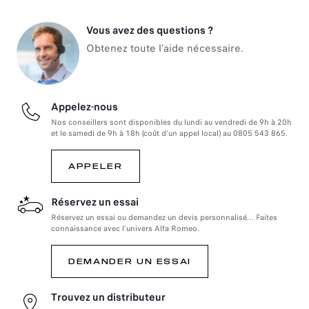
Vous avez des questions ?
Obtenez toute l’aide nécessaire.
Appelez-nous
Nos conseillers sont disponibles du lundi au vendredi de 9h à 20h
et le samedi de 9h à 18h (coût d'un appel local) au 0805 543 865.
APPELER
Réservez un essai
Réservez un essai ou demandez un devis personnalisé… Faites
connaissance avec l’univers Alfa Romeo.
DEMANDER UN ESSAI
Trouvez un distributeur