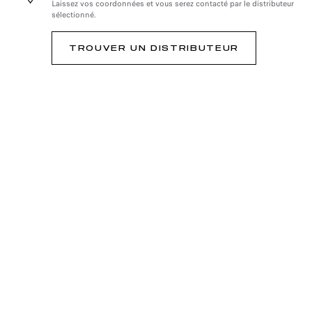
Laissez vos coordonnées et vous serez contacté par le distributeur
sélectionné.
TROUVER UN DISTRIBUTEUR