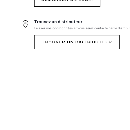
Trouvez un distributeur
Laissez vos coordonnées et vous serez contacté par le distribu
TROUVER UN DISTRIBUTEUR