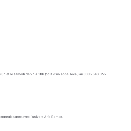
20h et le samedi de 9h à 18h (coût d'un appel local) au 0805 543 865.
 connaissance avec l’univers Alfa Romeo.