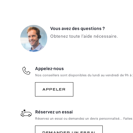
Vous avez des questions ?
Obtenez toute l’aide nécessaire.
Appelez-nous
Nos conseillers sont disponibles du lundi au vendredi de 9h à 
APPELER
Réservez un essai
Réservez un essai ou demandez un devis personnalisé… Faites
DEMANDER UN ESSAI