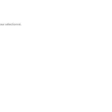
teur sélectionné.