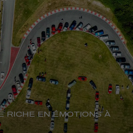
 RICHE EN ÉMOTIONS À