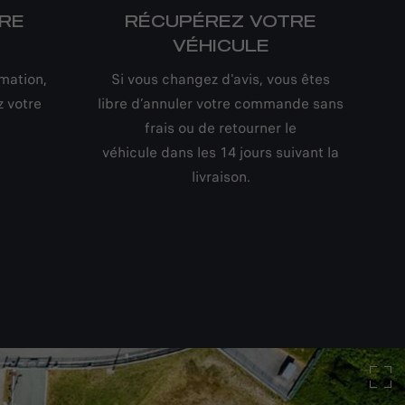
TRE
RÉCUPÉREZ VOTRE
VÉHICULE
rmation,
Si vous changez d'avis, vous êtes
z votre
libre d’annuler votre commande sans
frais ou de retourner le
véhicule dans les 14 jours suivant la
livraison.