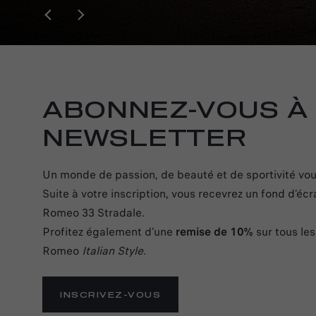
ABONNEZ-VOUS À
NEWSLETTER
Un monde de passion, de beauté et de sportivité vou
Suite à votre inscription, vous recevrez un fond d’écr
Romeo 33 Stradale.
Profitez également d’une
remise de 10%
sur tous les
Romeo
Italian Style.
INSCRIVEZ-VOUS