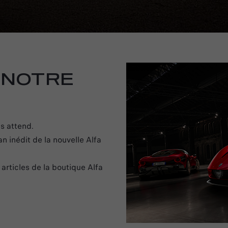
 NOTRE
s attend.
an inédit de la nouvelle Alfa
 articles de la boutique Alfa