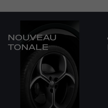
NOUVEAU
TONALE