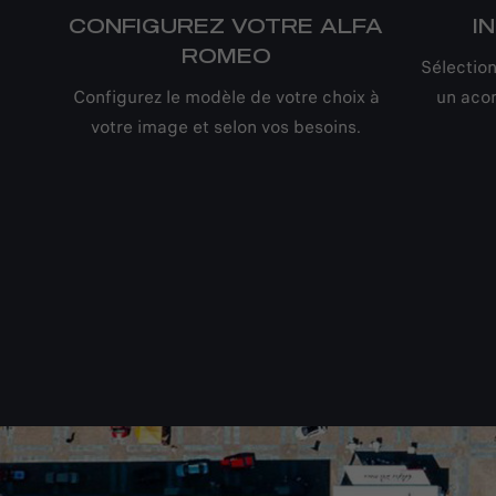
CONFIGUREZ VOTRE ALFA
I
ROMEO
Sélection
Configurez le modèle de votre choix à
un aco
votre image et selon vos besoins.