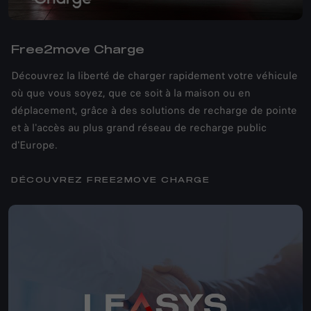
Free2move Charge
Découvrez la liberté de charger rapidement votre véhicule
où que vous soyez, que ce soit à la maison ou en
déplacement, grâce à des solutions de recharge de pointe
et à l'accès au plus grand réseau de recharge public
d'Europe.
DÉCOUVREZ FREE2MOVE CHARGE