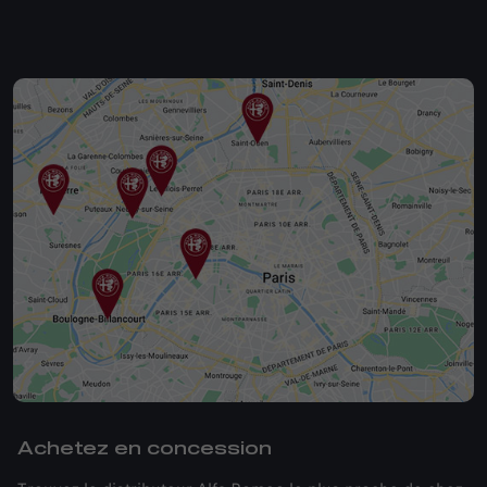
Achetez en concession