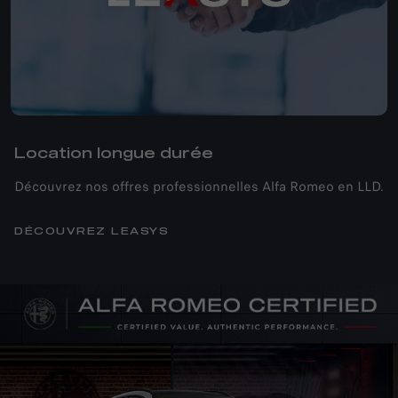
Location longue durée
Découvrez nos offres professionnelles Alfa Romeo en LLD.
DÉCOUVREZ LEASYS