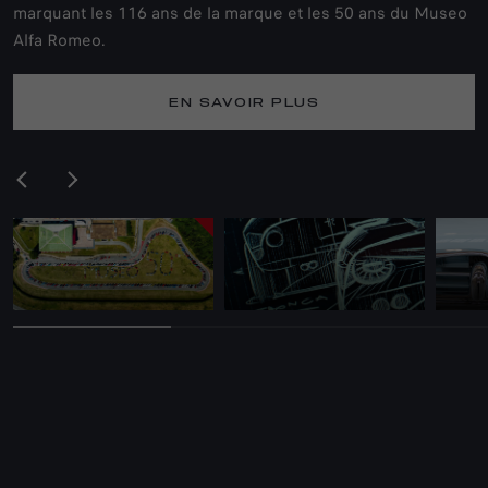
marquant les 116 ans de la marque et les 50 ans du Museo
Alfa Romeo.
EN SAVOIR PLUS