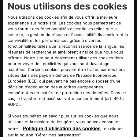
suivant la livraison.
CONFIGUREZ ET COMMANDEZ