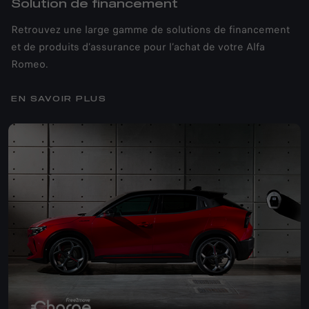
Solution de financement
Retrouvez une large gamme de solutions de financement
et de produits d’assurance pour l’achat de votre Alfa
Romeo.
EN SAVOIR PLUS