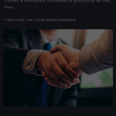
Trouvez le distributeur Alfa Romeo le plus proche de chez
vous.
TROUVEZ UN CONCESSIONNAIRE